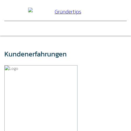
Kundenerfahrungen