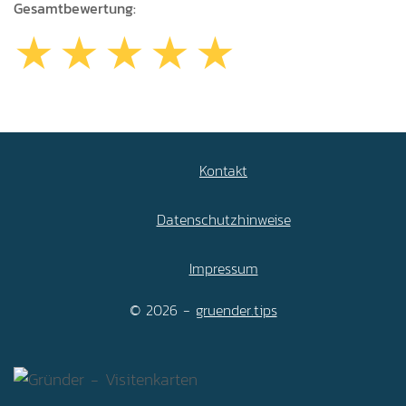
Gesamtbewertung:
Kontakt
Datenschutzhinweise
Impressum
© 2026 -
gruender.tips