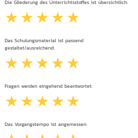
Die Gliederung des Unterrichtsstoffes ist übersichtlich:
Das Schulungsmaterial ist passend
gestaltet/ausreichend:
Fragen werden eingehend beantwortet:
Das Vorgangstempo ist angemessen: