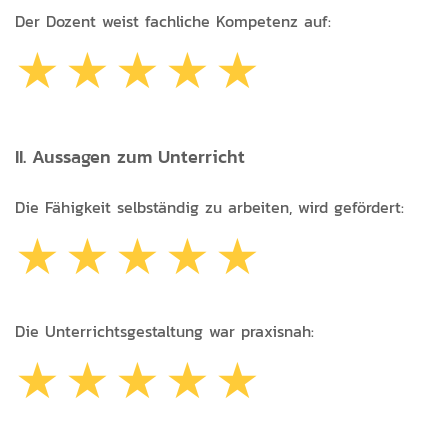
Der Dozent weist fachliche Kompetenz auf:
II. Aussagen zum Unterricht
Die Fähigkeit selbständig zu arbeiten, wird gefördert:
Die Unterrichtsgestaltung war praxisnah: