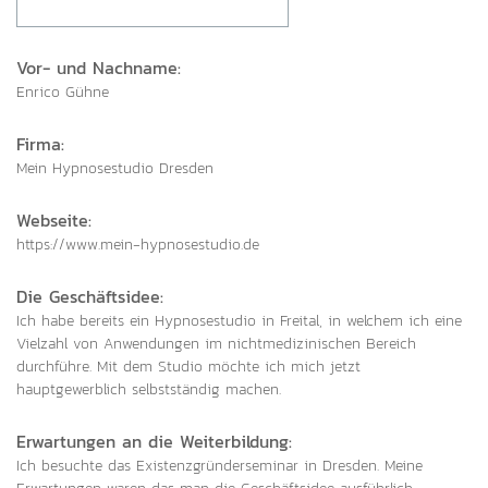
Vor- und Nachname:
Enrico Gühne
Firma:
Mein Hypnosestudio Dresden
Webseite:
https://www.mein-hypnosestudio.de
Die Geschäftsidee:
Ich habe bereits ein Hypnosestudio in Freital, in welchem ich eine
Vielzahl von Anwendungen im nichtmedizinischen Bereich
durchführe. Mit dem Studio möchte ich mich jetzt
hauptgewerblich selbstständig machen.
Erwartungen an die Weiterbildung:
Ich besuchte das Existenzgründerseminar in Dresden. Meine