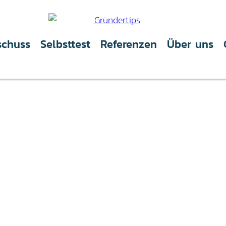
schuss
Selbsttest
Referenzen
Über uns