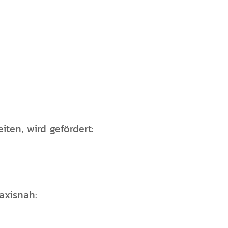
iten, wird gefördert:
axisnah: