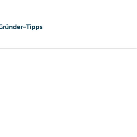
Gründer-Tipps