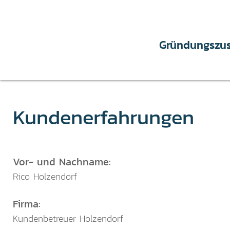
Gründungszu
Kundenerfahrungen
Vor- und Nachname:
Rico Holzendorf
Firma:
Kundenbetreuer Holzendorf