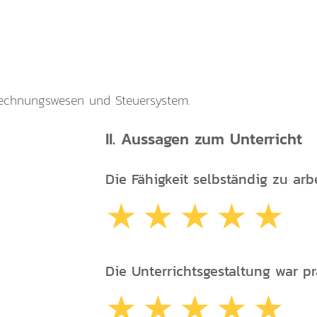
s Rechnungswesen und Steuersystem.
II. Aussagen zum Unterricht
Die Fähigkeit selbständig zu arbe
Die Unterrichtsgestaltung war pr