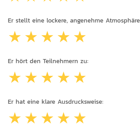
Er stellt eine lockere, angenehme Atmosphäre
Er hört den Teilnehmern zu:
Er hat eine klare Ausdrucksweise: