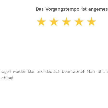
Das Vorgangstempo ist angemes
ragen wurden klar und deutlich beantwortet, Man fühlt 
aching!