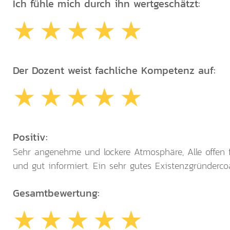
Ich fühle mich durch ihn wertgeschätzt:
Der Dozent weist fachliche Kompetenz auf:
Positiv:
Sehr angenehme und lockere Atmosphäre, Alle offen f
und gut informiert. Ein sehr gutes Existenzgründerco
Gesamtbewertung: