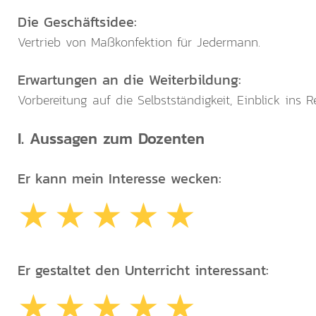
Die Geschäftsidee:
Vertrieb von Maßkonfektion für Jedermann.
Erwartungen an die Weiterbildung:
Vorbereitung auf die Selbstständigkeit, Einblick in
I. Aussagen zum Dozenten
Er kann mein Interesse wecken:
Er gestaltet den Unterricht interessant: