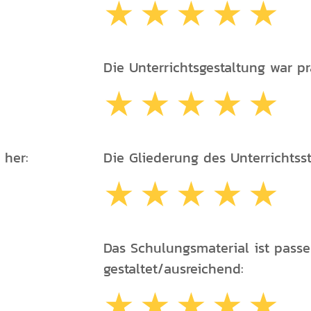
Die Unterrichtsgestaltung war pr
 her:
Die Gliederung des Unterrichtssto
Das Schulungsmaterial ist pass
gestaltet/ausreichend: