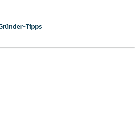
Gründer-Tipps