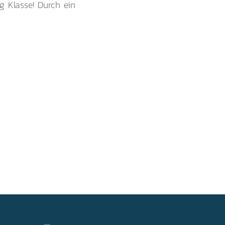
g Klasse! Durch ein