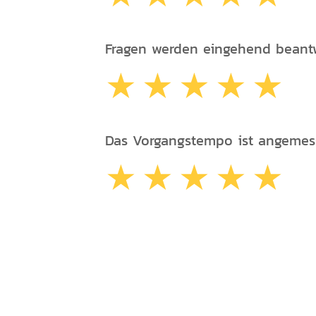
Fragen werden eingehend beantw
Das Vorgangstempo ist angemes