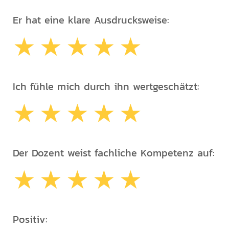
Er hat eine klare Ausdrucksweise:
Ich fühle mich durch ihn wertgeschätzt:
Der Dozent weist fachliche Kompetenz auf:
Positiv: