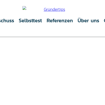
schuss
Selbsttest
Referenzen
Über uns