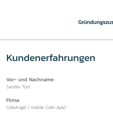
Gründungszu
Kundenerfahrungen
Vor- und Nachname:
Sandra Tost
Firma:
CafeAngel ( mobile Cafe-Ape)