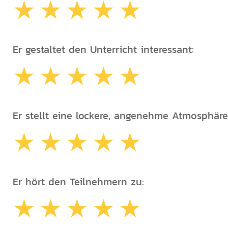
Er gestaltet den Unterricht interessant:
Er stellt eine lockere, angenehme Atmosphäre
Er hört den Teilnehmern zu: